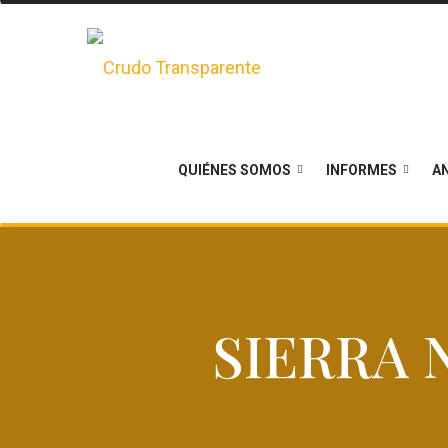
QUIÉNES SOMOS
INFORMES
AN
SIERRA 