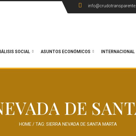
info@crudotransparent
ÁLISIS SOCIAL
ASUNTOS ECONÓMICOS
INTERNACIONAL
NEVADA DE SAN
HOME
/ TAG:
SIERRA NEVADA DE SANTA MARTA