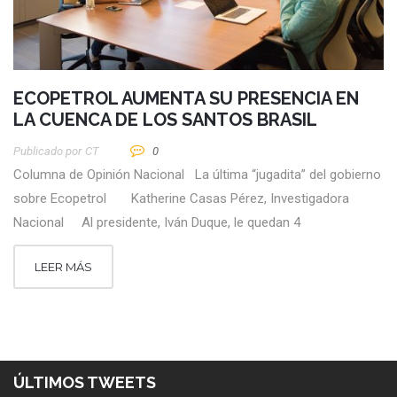
ECOPETROL AUMENTA SU PRESENCIA EN
LA CUENCA DE LOS SANTOS BRASIL
Publicado por
CT
0
Columna de Opinión Nacional La última “jugadita” del gobierno
sobre Ecopetrol Katherine Casas Pérez, Investigadora
Nacional Al presidente, Iván Duque, le quedan 4
LEER MÁS
ÚLTIMOS TWEETS