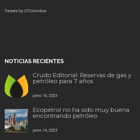
Tweets by CTColombia
NOTICIAS RECIENTES
Crudo Editorial: Reservas de gas y
petróleo para 7 años
junio 16, 2023
Ecopetrol no ha sido muy buena
encontrando petróleo
junio 14, 2023