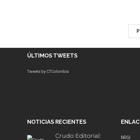
P
ÚLTIMOS TWEETS
Tweets by CTColombia
NOTICIAS RECIENTES
ENLAC
Crudo Editorial:
NRGI