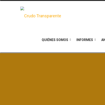
QUIÉNES SOMOS
INFORMES
AN