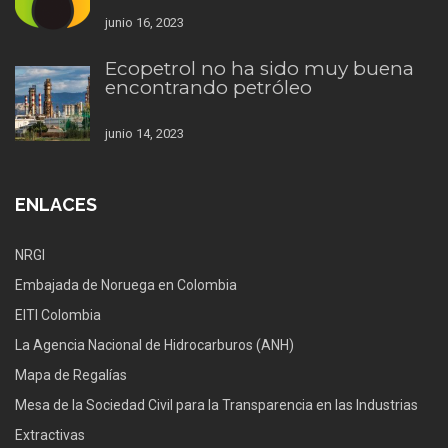
junio 16, 2023
Ecopetrol no ha sido muy buena
encontrando petróleo
junio 14, 2023
ENLACES
NRGI
Embajada de Noruega en Colombia
EITI Colombia
La Agencia Nacional de Hidrocarburos (ANH)
Mapa de Regalías
Mesa de la Sociedad Civil para la Transparencia en las Industrias
Extractivas