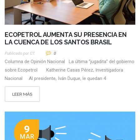
ECOPETROL AUMENTA SU PRESENCIA EN
LA CUENCA DE LOS SANTOS BRASIL
Publicado por
CT
0
Columna de Opinión Nacional La última “jugadita” del gobierno
sobre Ecopetrol Katherine Casas Pérez, Investigadora
Nacional Al presidente, Iván Duque, le quedan 4
LEER MÁS
9
MAR