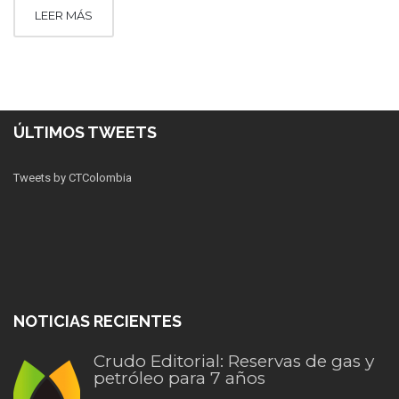
LEER MÁS
ÚLTIMOS TWEETS
Tweets by CTColombia
NOTICIAS RECIENTES
Crudo Editorial: Reservas de gas y
petróleo para 7 años