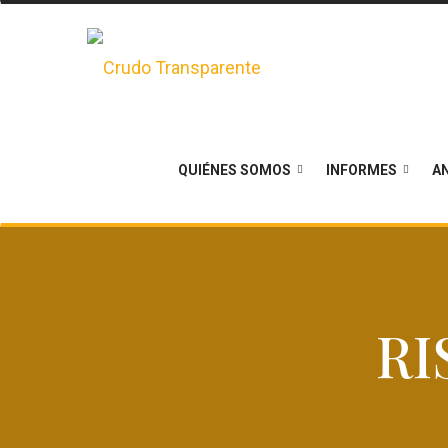
QUIÉNES SOMOS
INFORMES
AN
RI