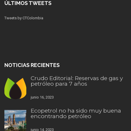
ÚLTIMOS TWEETS
Tweets by CTColombia
NOTICIAS RECIENTES
Crudo Editorial: Reservas de gas y
petróleo para 7 años
junio 16, 2023
Ecopetrol no ha sido muy buena
encontrando petróleo
junio 14, 2023