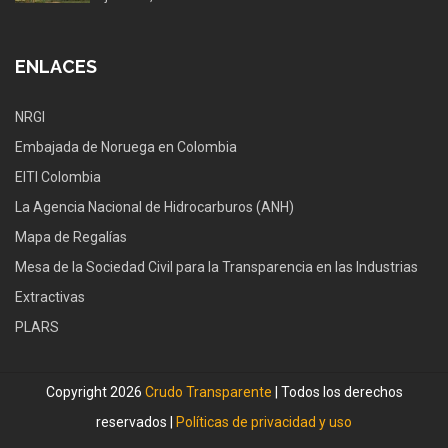
ENLACES
NRGI
Embajada de Noruega en Colombia
EITI Colombia
La Agencia Nacional de Hidrocarburos (ANH)
Mapa de Regalías
Mesa de la Sociedad Civil para la Transparencia en las Industrias
Extractivas
PLARS
Copyright 2026
Crudo Transparente
| Todos los derechos
reservados |
Políticas de privacidad y uso