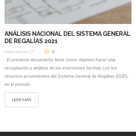
ANÁLISIS NACIONAL DEL SISTEMA GENERAL
DE REGALÍAS 2021
Publicado por
CT
0
El presente documento tiene como objetivo hacer una
recopilación y análisis de las inversiones hechas con los
recursos provenientes del Sistema General de Regalías (SGR),
en el periodo
LEER MÁS