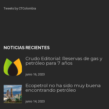
Tweets by CTColombia
NOTICIAS RECIENTES
Crudo Editorial: Reservas de gas y
petróleo para 7 años
junio 16, 2023
Ecopetrol no ha sido muy buena
encontrando petróleo
junio 14, 2023