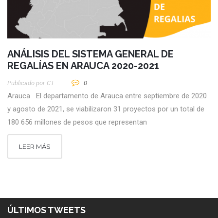
ANÁLISIS DEL SISTEMA GENERAL DE
REGALÍAS EN ARAUCA 2020-2021
Publicado por
CT
0
Arauca El departamento de Arauca entre septiembre de 2020
y agosto de 2021, se viabilizaron 31 proyectos por un total de
180 656 millones de pesos que representan
LEER MÁS
ÚLTIMOS TWEETS