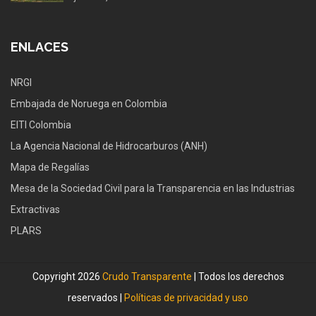
ENLACES
NRGI
Embajada de Noruega en Colombia
EITI Colombia
La Agencia Nacional de Hidrocarburos (ANH)
Mapa de Regalías
Mesa de la Sociedad Civil para la Transparencia en las Industrias
Extractivas
PLARS
Copyright 2026
Crudo Transparente
| Todos los derechos
reservados |
Políticas de privacidad y uso