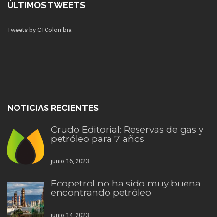
ÚLTIMOS TWEETS
Tweets by CTColombia
NOTICIAS RECIENTES
Crudo Editorial: Reservas de gas y
petróleo para 7 años
junio 16, 2023
Ecopetrol no ha sido muy buena
encontrando petróleo
junio 14, 2023