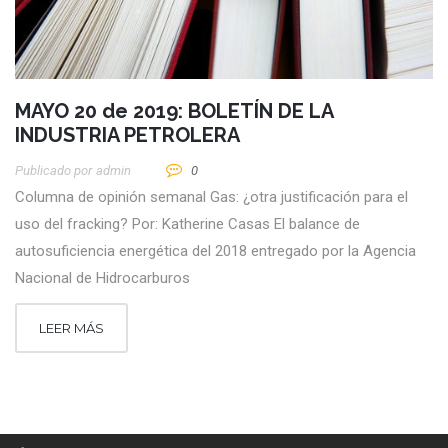
MAYO 20 de 2019: BOLETÍN DE LA
INDUSTRIA PETROLERA
Publicado por
Admin
0
Columna de opinión semanal Gas: ¿otra justificación para el
uso del fracking? Por: Katherine Casas El balance de
autosuficiencia energética del 2018 entregado por la Agencia
Nacional de Hidrocarburos
LEER MÁS