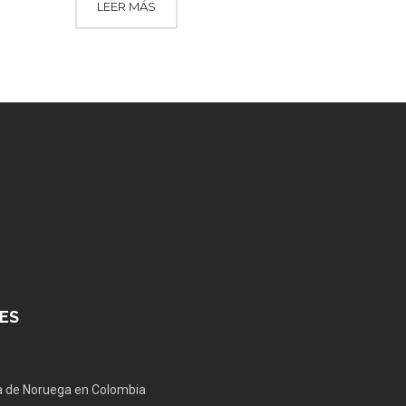
LEER MÁS
ES
 de Noruega en Colombia