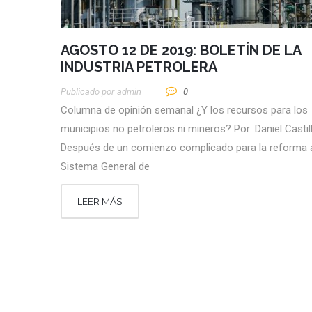
AGOSTO 12 DE 2019: BOLETÍN DE LA
INDUSTRIA PETROLERA
Publicado por
Admin
0
Columna de opinión semanal ¿Y los recursos para los
municipios no petroleros ni mineros? Por: Daniel Castil
Después de un comienzo complicado para la reforma 
Sistema General de
LEER MÁS