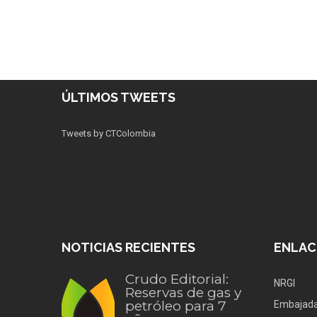
ÚLTIMOS TWEETS
Tweets by CTColombia
NOTICIAS RECIENTES
ENLAC
Crudo Editorial:
NRGI
Reservas de gas y
petróleo para 7
Embajada