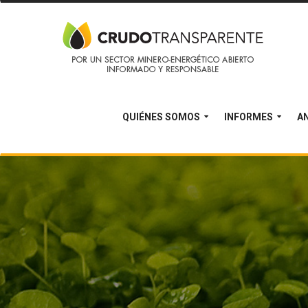
QUIÉNES SOMOS
INFORMES
AN