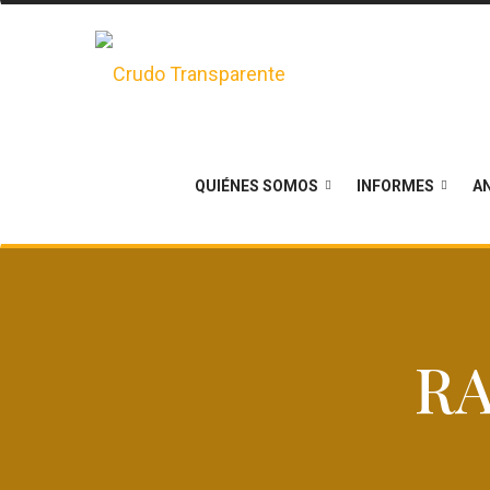
QUIÉNES SOMOS
INFORMES
AN
RA