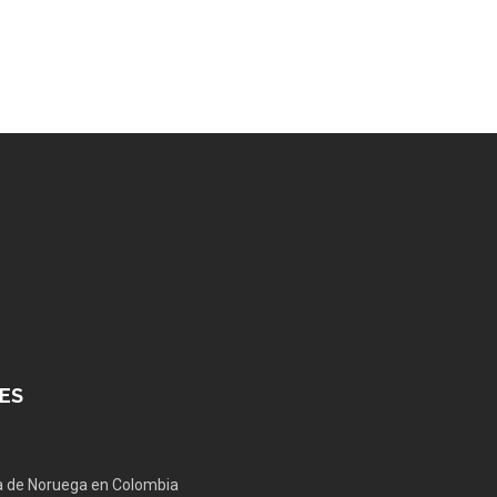
ES
 de Noruega en Colombia