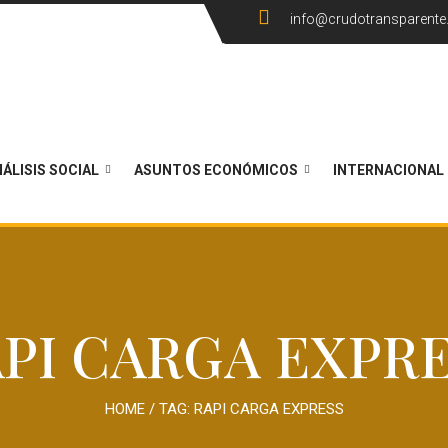
info@crudotransparent
ÁLISIS SOCIAL
ASUNTOS ECONÓMICOS
INTERNACIONAL
PI CARGA EXPR
HOME
/ TAG:
RAPI CARGA EXPRESS