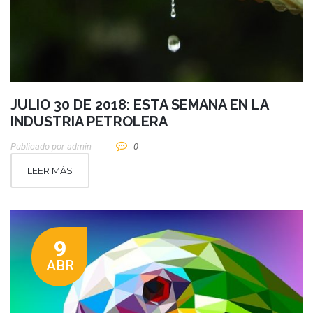
JULIO 30 DE 2018: ESTA SEMANA EN LA
INDUSTRIA PETROLERA
Publicado por
Admin
0
LEER MÁS
9
ABR