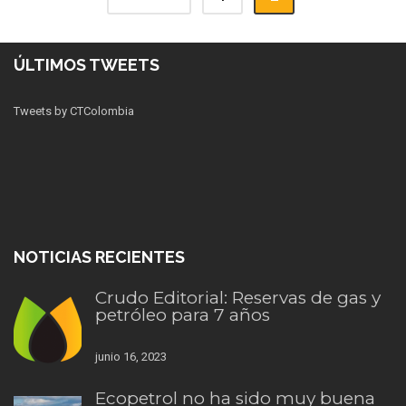
ÚLTIMOS TWEETS
Tweets by CTColombia
NOTICIAS RECIENTES
Crudo Editorial: Reservas de gas y
petróleo para 7 años
junio 16, 2023
Ecopetrol no ha sido muy buena