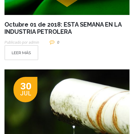
Octubre 01 de 2018: ESTA SEMANA EN LA
INDUSTRIA PETROLERA
Publicado por
Admin
0
LEER MÁS
30
JUL