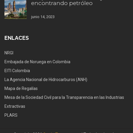
encontrando petróleo
junio 14, 2023
ENLACES
NRGI
Embajada de Noruega en Colombia
EITI Colombia
La Agencia Nacional de Hidrocarburos (ANH)
Mapa de Regalías
Mesa de la Sociedad Civil para la Transparencia en las Industrias
Extractivas
PLARS