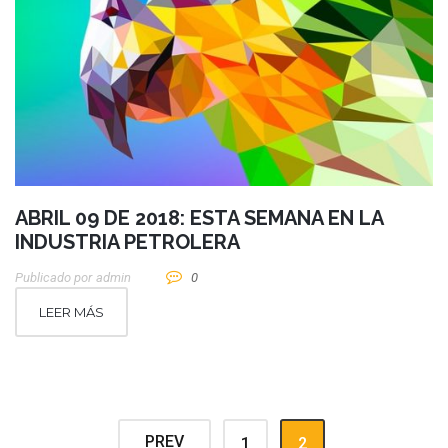
ABRIL 09 DE 2018: ESTA SEMANA EN LA
INDUSTRIA PETROLERA
Publicado por
Admin
0
LEER MÁS
PREV
1
2