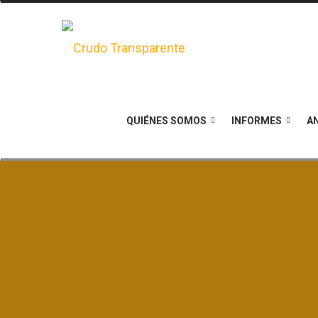
QUIÉNES SOMOS
INFORMES
AN