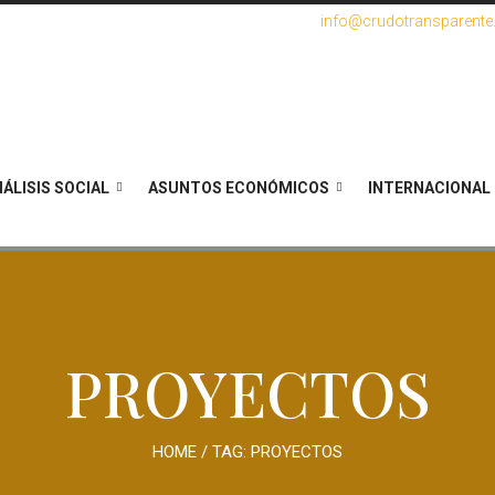
info@crudotransparent
ÁLISIS SOCIAL
ASUNTOS ECONÓMICOS
INTERNACIONAL
PROYECTOS
HOME
/ TAG:
PROYECTOS