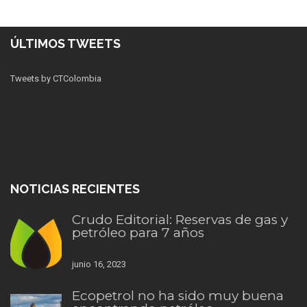
ÚLTIMOS TWEETS
Tweets by CTColombia
NOTICIAS RECIENTES
Crudo Editorial: Reservas de gas y
petróleo para 7 años
junio 16, 2023
Ecopetrol no ha sido muy buena