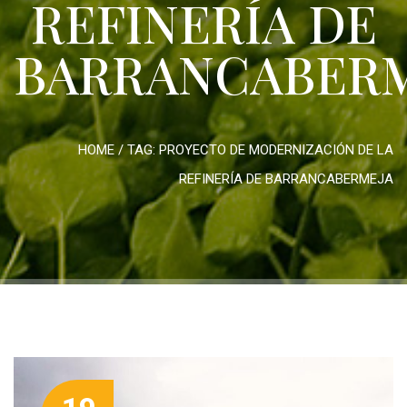
REFINERÍA DE
BARRANCABER
HOME
/ TAG:
PROYECTO DE MODERNIZACIÓN DE LA
REFINERÍA DE BARRANCABERMEJA