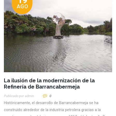
19
AGO
La ilusión de la modernización de la
Refinería de Barrancabermeja
Publicado por
Admin
0
Históricamente, el desarrollo de Barrancabermeja se ha
construido alrededor de la industria petrolera gracias a la