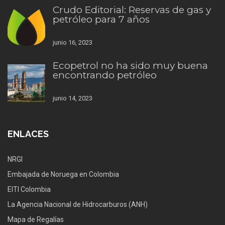
Crudo Editorial: Reservas de gas y
petróleo para 7 años
junio 16, 2023
Ecopetrol no ha sido muy buena
encontrando petróleo
junio 14, 2023
ENLACES
NRGI
Embajada de Noruega en Colombia
EITI Colombia
La Agencia Nacional de Hidrocarburos (ANH)
Mapa de Regalías