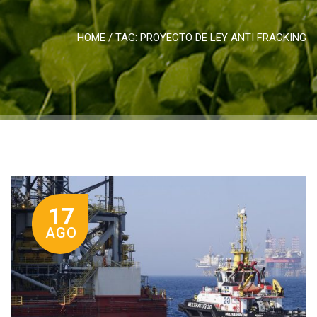
HOME
/ TAG:
PROYECTO DE LEY ANTI FRACKING
17
AGO