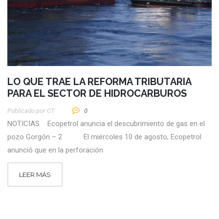
LO QUE TRAE LA REFORMA TRIBUTARIA
PARA EL SECTOR DE HIDROCARBUROS
Publicado por
CT
0
NOTICIAS Ecopetrol anuncia el descubrimiento de gas en el
pozo Gorgón – 2 El miércoles 10 de agosto, Ecopetrol
anunció que en la perforación
LEER MÁS