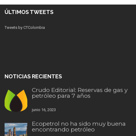
ÚLTIMOS TWEETS
Tweets by CTColombia
NOTICIAS RECIENTES
Crudo Editorial: Reservas de gas y
petróleo para 7 años
junio 16, 2023
Ecopetrol no ha sido muy buena
encontrando petróleo