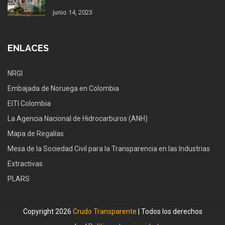
junio 14, 2023
ENLACES
NRGI
Embajada de Noruega en Colombia
EITI Colombia
La Agencia Nacional de Hidrocarburos (ANH)
Mapa de Regalías
Mesa de la Sociedad Civil para la Transparencia en las Industrias
Extractivas
PLARS
Copyright 2026
Crudo Transparente
| Todos los derechos