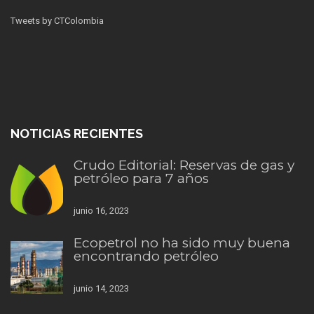
Tweets by CTColombia
NOTICIAS RECIENTES
Crudo Editorial: Reservas de gas y
petróleo para 7 años
junio 16, 2023
Ecopetrol no ha sido muy buena
encontrando petróleo
junio 14, 2023