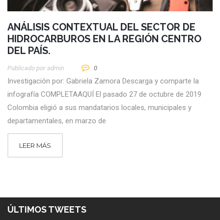
ANÁLISIS CONTEXTUAL DEL SECTOR DE
HIDROCARBUROS EN LA REGIÓN CENTRO
DEL PAÍS.
Publicado por
Admin
0
Investigación por: Gabriela Zamora Descarga y comparte la
infografía COMPLETAAQUÍ El pasado 27 de octubre de 2019
Colombia eligió a sus mandatarios locales, municipales y
departamentales, en marzo de
LEER MÁS
ÚLTIMOS TWEETS