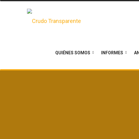
QUIÉNES SOMOS
INFORMES
AN