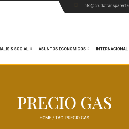
info@crudotransparent
ÁLISIS SOCIAL
ASUNTOS ECONÓMICOS
INTERNACIONAL
PRECIO GAS
HOME
/ TAG:
PRECIO GAS