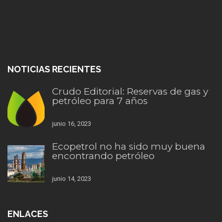
NOTICIAS RECIENTES
Crudo Editorial: Reservas de gas y
petróleo para 7 años
junio 16, 2023
Ecopetrol no ha sido muy buena
encontrando petróleo
junio 14, 2023
ENLACES