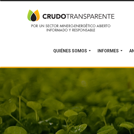
QUIÉNES SOMOS
INFORMES
AN