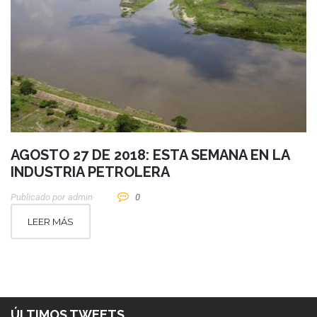
AGOSTO 27 DE 2018: ESTA SEMANA EN LA
INDUSTRIA PETROLERA
Publicado por
Admin
0
LEER MÁS
ÚLTIMOS TWEETS