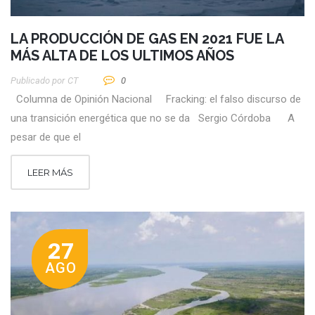
LA PRODUCCIÓN DE GAS EN 2021 FUE LA
MÁS ALTA DE LOS ULTIMOS AÑOS
Publicado por
CT
0
Columna de Opinión Nacional Fracking: el falso discurso de
una transición energética que no se da Sergio Córdoba A
pesar de que el
LEER MÁS
27
AGO