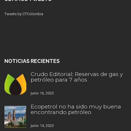
Tweets by CTColombia
NOTICIAS RECIENTES
Crudo Editorial: Reservas de gas y
petróleo para 7 años
junio 16, 2023
Ecopetrol no ha sido muy buena
encontrando petróleo
junio 14, 2023