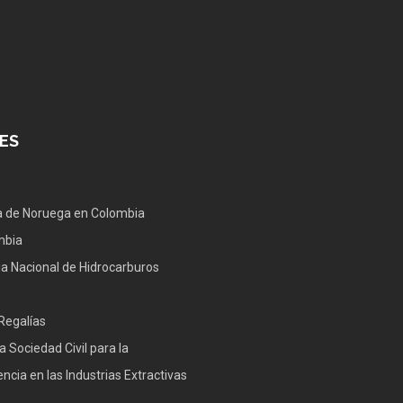
ES
 de Noruega en Colombia
mbia
a Nacional de Hidrocarburos
Regalías
a Sociedad Civil para la
ncia en las Industrias Extractivas