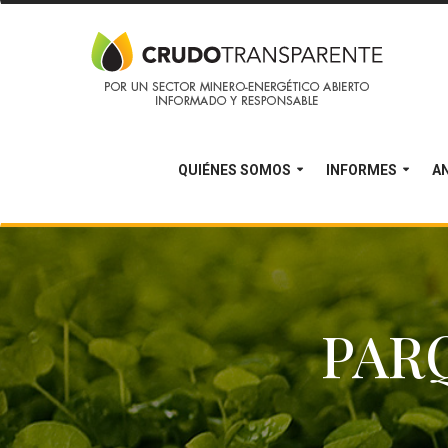
QUIÉNES SOMOS
INFORMES
AN
PAR