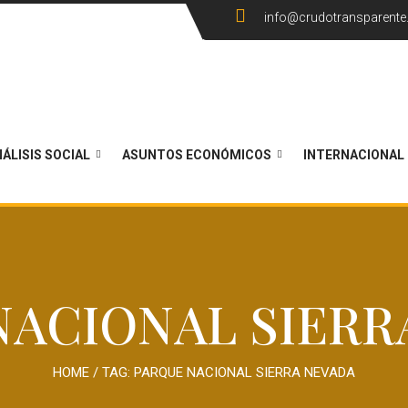
info@crudotransparent
ÁLISIS SOCIAL
ASUNTOS ECONÓMICOS
INTERNACIONAL
NACIONAL SIERR
HOME
/ TAG:
PARQUE NACIONAL SIERRA NEVADA