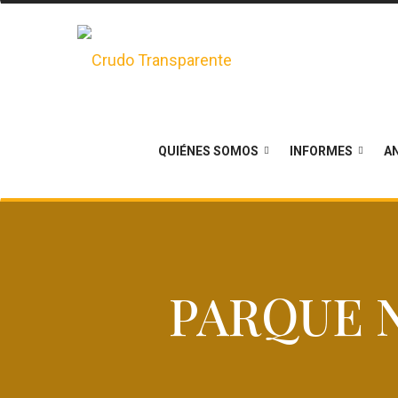
QUIÉNES SOMOS
INFORMES
AN
PARQUE 