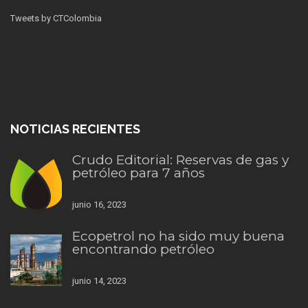
Tweets by CTColombia
NOTICIAS RECIENTES
Crudo Editorial: Reservas de gas y
petróleo para 7 años
junio 16, 2023
Ecopetrol no ha sido muy buena
encontrando petróleo
junio 14, 2023