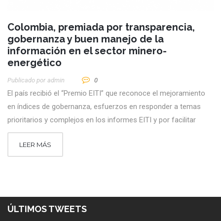
Colombia, premiada por transparencia,
gobernanza y buen manejo de la
información en el sector minero-
energético
Publicado por
Admin
0
El país recibió el “Premio EITI” que reconoce el mejoramiento
en índices de gobernanza, esfuerzos en responder a temas
prioritarios y complejos en los informes EITI y por facilitar
LEER MÁS
ÚLTIMOS TWEETS