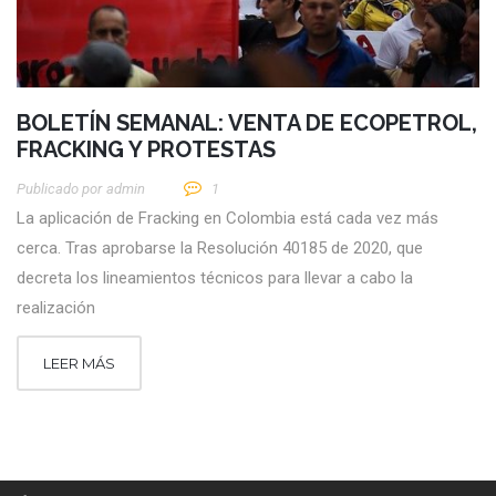
BOLETÍN SEMANAL: VENTA DE ECOPETROL,
FRACKING Y PROTESTAS
Publicado por
Admin
1
La aplicación de Fracking en Colombia está cada vez más
cerca. Tras aprobarse la Resolución 40185 de 2020, que
decreta los lineamientos técnicos para llevar a cabo la
realización
LEER MÁS