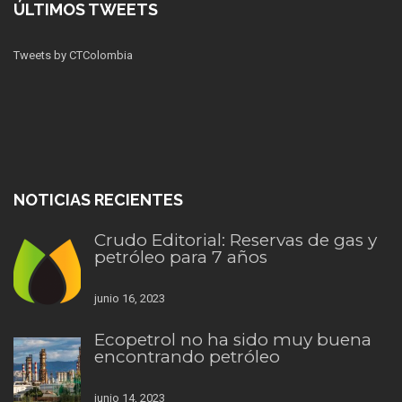
ÚLTIMOS TWEETS
Tweets by CTColombia
NOTICIAS RECIENTES
Crudo Editorial: Reservas de gas y
petróleo para 7 años
junio 16, 2023
Ecopetrol no ha sido muy buena
encontrando petróleo
junio 14, 2023