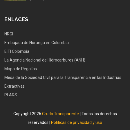
ENLACES
NRGI
Embajada de Noruega en Colombia
EITI Colombia
La Agencia Nacional de Hidrocarburos (ANH)
Mapa de Regalías
Mesa de la Sociedad Civil para la Transparencia en las Industrias
Extractivas
PLARS
Copyright 2026
Crudo Transparente
| Todos los derechos
reservados |
Políticas de privacidad y uso