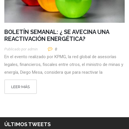
BOLETÍN SEMANAL: ¿ SE AVECINA UNA
REACTIVACIÓN ENERGÉTICA?
Publicado por
Admin
0
En el evento realizado por KPMG, la red global de asesorías
legales, financieros, fiscales entre otros, el ministro de minas y
energía, Diego Mesa, considera que para reactivar la
LEER MÁS
ÚLTIMOS TWEETS