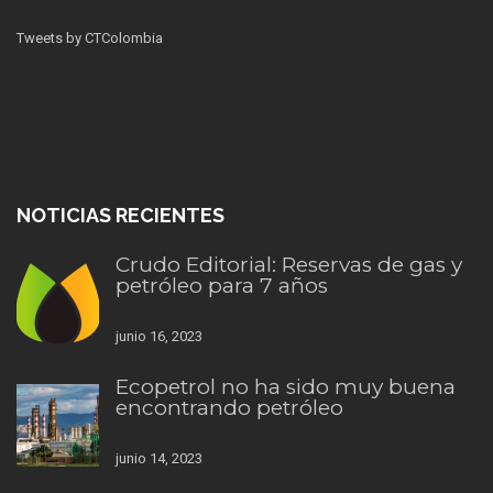
Tweets by CTColombia
NOTICIAS RECIENTES
Crudo Editorial: Reservas de gas y
petróleo para 7 años
junio 16, 2023
Ecopetrol no ha sido muy buena
encontrando petróleo
junio 14, 2023