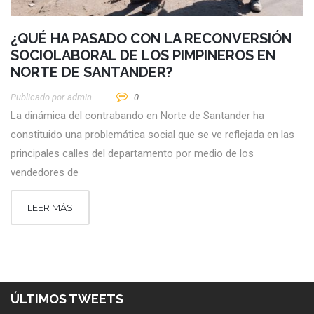
¿QUÉ HA PASADO CON LA RECONVERSIÓN
SOCIOLABORAL DE LOS PIMPINEROS EN
NORTE DE SANTANDER?
Publicado por
Admin
0
La dinámica del contrabando en Norte de Santander ha
constituido una problemática social que se ve reflejada en las
principales calles del departamento por medio de los
vendedores de
LEER MÁS
ÚLTIMOS TWEETS