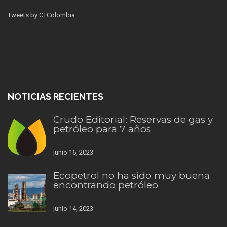
Tweets by CTColombia
NOTICIAS RECIENTES
Crudo Editorial: Reservas de gas y
petróleo para 7 años
junio 16, 2023
Ecopetrol no ha sido muy buena
encontrando petróleo
junio 14, 2023