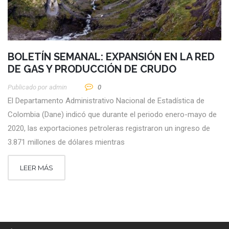
BOLETÍN SEMANAL: EXPANSIÓN EN LA RED
DE GAS Y PRODUCCIÓN DE CRUDO
Publicado por
Admin
0
El Departamento Administrativo Nacional de Estadística de
Colombia (Dane) indicó que durante el periodo enero-mayo de
2020, las exportaciones petroleras registraron un ingreso de
3.871 millones de dólares mientras
LEER MÁS