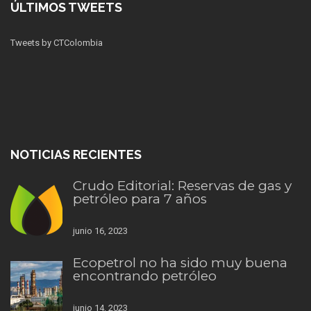
ÚLTIMOS TWEETS
Tweets by CTColombia
NOTICIAS RECIENTES
Crudo Editorial: Reservas de gas y
petróleo para 7 años
junio 16, 2023
Ecopetrol no ha sido muy buena
encontrando petróleo
junio 14, 2023