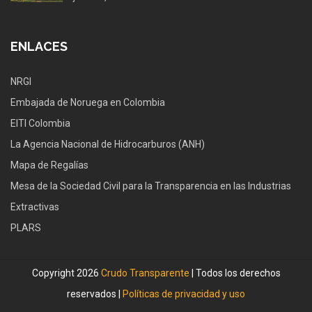
ENLACES
NRGI
Embajada de Noruega en Colombia
EITI Colombia
La Agencia Nacional de Hidrocarburos (ANH)
Mapa de Regalías
Mesa de la Sociedad Civil para la Transparencia en las Industrias
Extractivas
PLARS
Copyright 2026
Crudo Transparente
| Todos los derechos
reservados |
Políticas de privacidad y uso