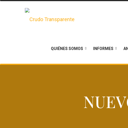
QUIÉNES SOMOS
INFORMES
AN
NUEV