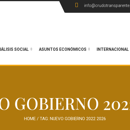
info@crudotransparent
ÁLISIS SOCIAL
ASUNTOS ECONÓMICOS
INTERNACIONAL
O GOBIERNO 2022
HOME
/ TAG:
NUEVO GOBIERNO 2022 2026