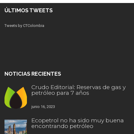
ÚLTIMOS TWEETS
Tweets by CTColombia
NOTICIAS RECIENTES
Crudo Editorial: Reservas de gas y
petróleo para 7 años
junio 16, 2023
Ecopetrol no ha sido muy buena
encontrando petróleo