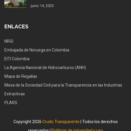
junio 14, 2023
ENLACES
NRGI
Embajada de Noruega en Colombia
EITI Colombia
La Agencia Nacional de Hidrocarburos (ANH)
Mapa de Regalías
Mesa de la Sociedad Civil para la Transparencia en las Industrias
Extractivas
PLARS
Copyright 2026
Crudo Transparente
| Todos los derechos
reservados |
Políticas de privacidad y uso