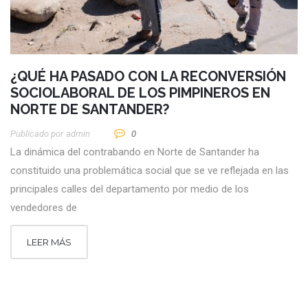
¿QUÉ HA PASADO CON LA RECONVERSIÓN
SOCIOLABORAL DE LOS PIMPINEROS EN
NORTE DE SANTANDER?
Publicado por
Admin
0
La dinámica del contrabando en Norte de Santander ha
constituido una problemática social que se ve reflejada en las
principales calles del departamento por medio de los
vendedores de
LEER MÁS