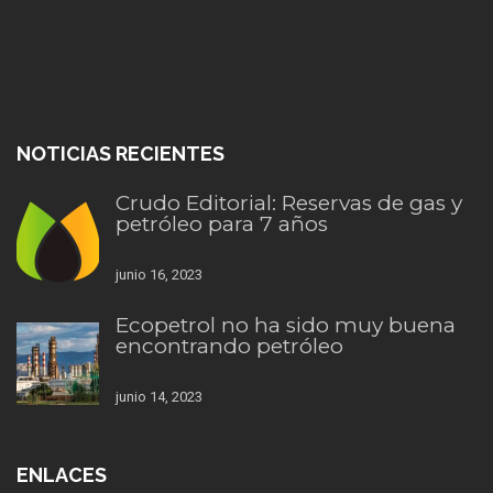
NOTICIAS RECIENTES
Crudo Editorial: Reservas de gas y
petróleo para 7 años
junio 16, 2023
Ecopetrol no ha sido muy buena
encontrando petróleo
junio 14, 2023
ENLACES