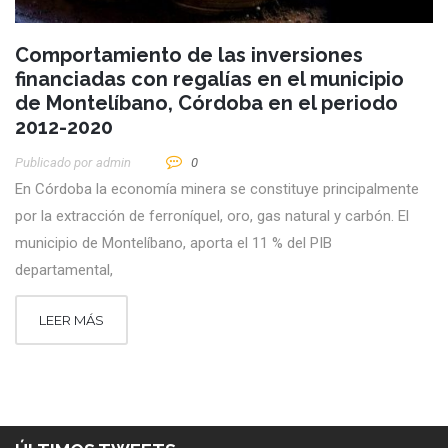
Comportamiento de las inversiones
financiadas con regalías en el municipio
de Montelíbano, Córdoba en el periodo
2012-2020
Publicado por
Admin
0
En Córdoba la economía minera se constituye principalmente
por la extracción de ferroníquel, oro, gas natural y carbón. El
municipio de Montelíbano, aporta el 11 % del PIB
departamental,
LEER MÁS