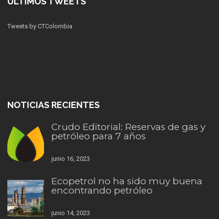
ÚLTIMOS TWEETS
Tweets by CTColombia
NOTICIAS RECIENTES
Crudo Editorial: Reservas de gas y
petróleo para 7 años
junio 16, 2023
Ecopetrol no ha sido muy buena
encontrando petróleo
junio 14, 2023