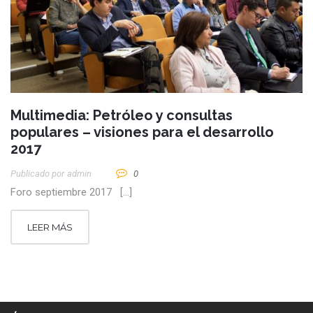
Multimedia: Petróleo y consultas
populares – visiones para el desarrollo
2017
Publicado por
Admin
0
Foro septiembre 2017 […]
LEER MÁS