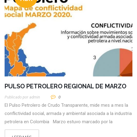
PULSO PETROLERO REGIONAL DE MARZO
Publicado por
Admin
0
El Pulso Petrolero de Crudo Transparente, mide mes a mes la
conflictividad social, armada y ambiental asociada a la industria
petrolera en Colombia Marzo estuvo marcado por la