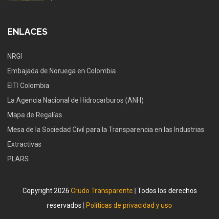
ENLACES
NRGI
Embajada de Noruega en Colombia
EITI Colombia
La Agencia Nacional de Hidrocarburos (ANH)
Mapa de Regalías
Mesa de la Sociedad Civil para la Transparencia en las Industrias
Extractivas
PLARS
Copyright 2026
Crudo Transparente
| Todos los derechos
reservados |
Políticas de privacidad y uso