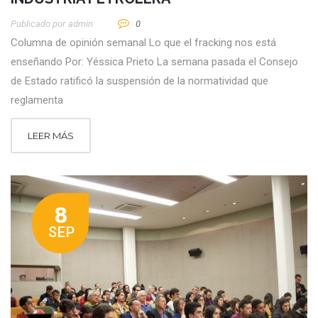
Publicado por
Admin
0
Columna de opinión semanal Lo que el fracking nos está
enseñando Por: Yéssica Prieto La semana pasada el Consejo
de Estado ratificó la suspensión de la normatividad que
reglamenta
LEER MÁS
8
SEP