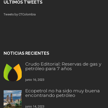
ÚLTIMOS TWEETS
Tweets by CTColombia
NOTICIAS RECIENTES
Crudo Editorial: Reservas de gas y
petróleo para 7 años
junio 16, 2023
Ecopetrol no ha sido muy buena
encontrando petróleo
junio 14, 2023