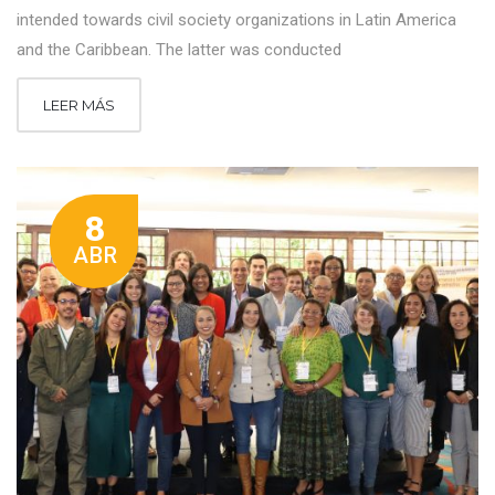
intended towards civil society organizations in Latin America
and the Caribbean. The latter was conducted
LEER MÁS
8
ABR