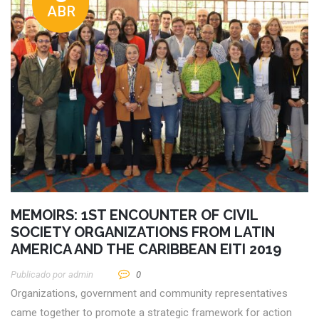
ABR
MEMOIRS: 1ST ENCOUNTER OF CIVIL
SOCIETY ORGANIZATIONS FROM LATIN
AMERICA AND THE CARIBBEAN EITI 2019
Publicado por
Admin
0
Organizations, government and community representatives
came together to promote a strategic framework for action