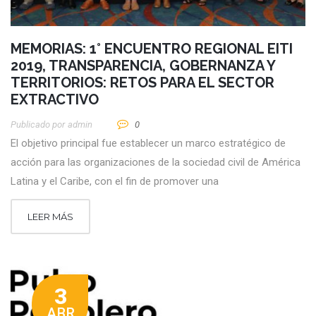
MEMORIAS: 1° ENCUENTRO REGIONAL EITI
2019, TRANSPARENCIA, GOBERNANZA Y
TERRITORIOS: RETOS PARA EL SECTOR
EXTRACTIVO
Publicado por
Admin
0
El objetivo principal fue establecer un marco estratégico de
acción para las organizaciones de la sociedad civil de América
Latina y el Caribe, con el fin de promover una
LEER MÁS
3
ABR