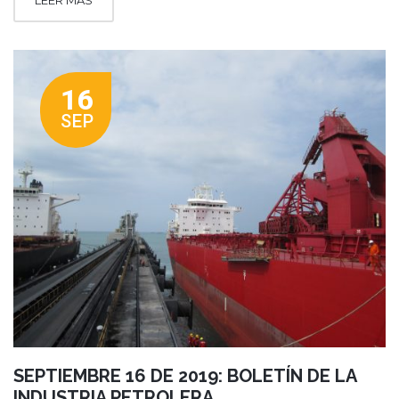
LEER MÁS
16
SEP
SEPTIEMBRE 16 DE 2019: BOLETÍN DE LA
INDUSTRIA PETROLERA