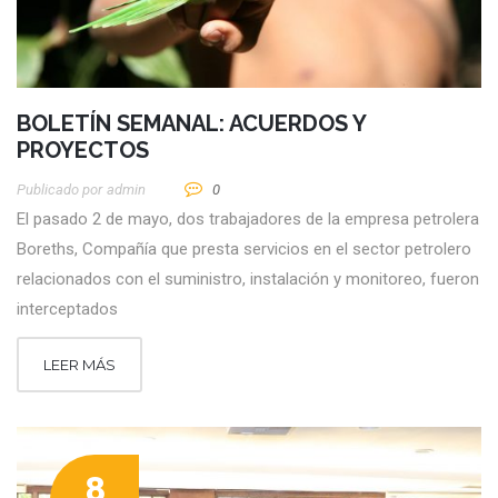
BOLETÍN SEMANAL: ACUERDOS Y
PROYECTOS
Publicado por
Admin
0
El pasado 2 de mayo, dos trabajadores de la empresa petrolera
Boreths, Compañía que presta servicios en el sector petrolero
relacionados con el suministro, instalación y monitoreo, fueron
interceptados
LEER MÁS
8