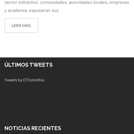
sector extractivo: comunidades, autoridades locales, empresas
y academia, expusieran sus
LEER MÁS
ÚLTIMOS TWEETS
Tweets by CTColombia
NOTICIAS RECIENTES