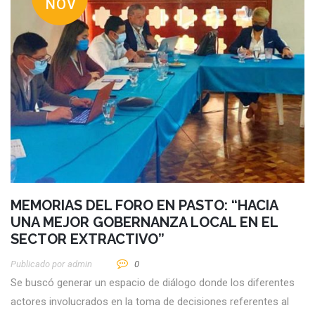
NOV
MEMORIAS DEL FORO EN PASTO: “HACIA
UNA MEJOR GOBERNANZA LOCAL EN EL
SECTOR EXTRACTIVO”
Publicado por
Admin
0
Se buscó generar un espacio de diálogo donde los diferentes
actores involucrados en la toma de decisiones referentes al