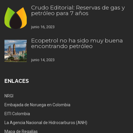
Crudo Editorial: Reservas de gas y
petróleo para 7 años
junio 16, 2023
Ecopetrol no ha sido muy buena
encontrando petróleo
junio 14, 2023
ENLACES
NRGI
Embajada de Noruega en Colombia
EITI Colombia
La Agencia Nacional de Hidrocarburos (ANH)
Mapa de Regalías