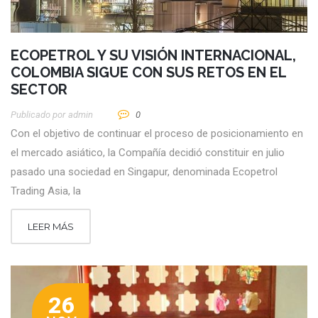
ECOPETROL Y SU VISIÓN INTERNACIONAL,
COLOMBIA SIGUE CON SUS RETOS EN EL
SECTOR
Publicado por
Admin
0
Con el objetivo de continuar el proceso de posicionamiento en
el mercado asiático, la Compañía decidió constituir en julio
pasado una sociedad en Singapur, denominada Ecopetrol
Trading Asia, la
LEER MÁS
26