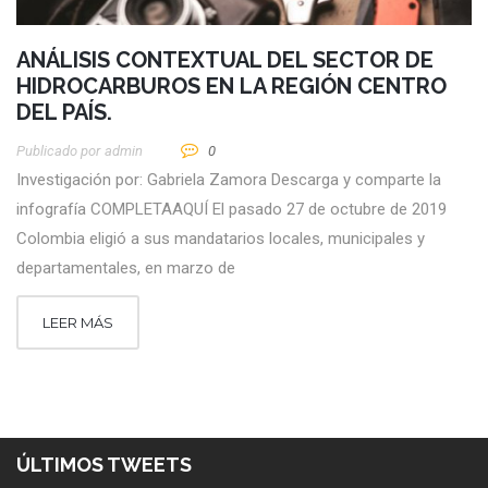
ANÁLISIS CONTEXTUAL DEL SECTOR DE
HIDROCARBUROS EN LA REGIÓN CENTRO
DEL PAÍS.
Publicado por
Admin
0
Investigación por: Gabriela Zamora Descarga y comparte la
infografía COMPLETAAQUÍ El pasado 27 de octubre de 2019
Colombia eligió a sus mandatarios locales, municipales y
departamentales, en marzo de
LEER MÁS
ÚLTIMOS TWEETS