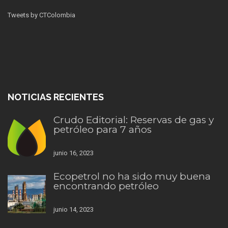
Tweets by CTColombia
NOTICIAS RECIENTES
Crudo Editorial: Reservas de gas y
petróleo para 7 años
junio 16, 2023
Ecopetrol no ha sido muy buena
encontrando petróleo
junio 14, 2023