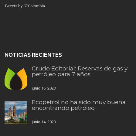
Tweets by CTColombia
NOTICIAS RECIENTES
Crudo Editorial: Reservas de gas y
petróleo para 7 años
junio 16, 2023
Ecopetrol no ha sido muy buena
encontrando petróleo
junio 14, 2023