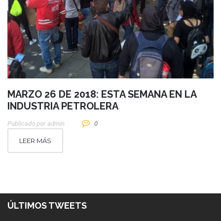
MARZO 26 DE 2018: ESTA SEMANA EN LA
INDUSTRIA PETROLERA
Publicado por
Admin
0
LEER MÁS
ÚLTIMOS TWEETS