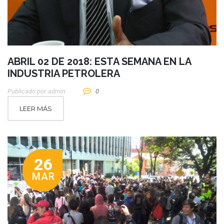
ABRIL 02 DE 2018: ESTA SEMANA EN LA
INDUSTRIA PETROLERA
Publicado por
Admin
0
LEER MÁS
26
MAR