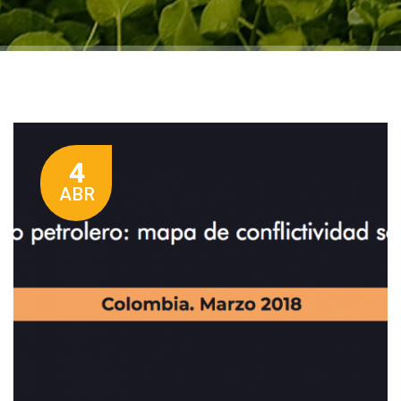
4
ABR