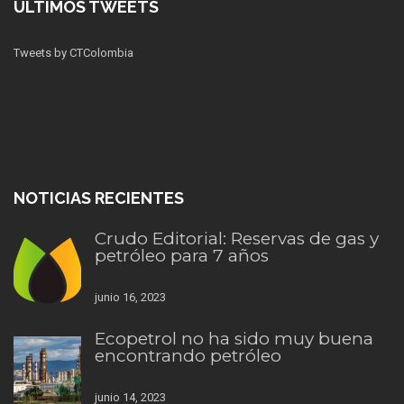
ÚLTIMOS TWEETS
Tweets by CTColombia
NOTICIAS RECIENTES
Crudo Editorial: Reservas de gas y
petróleo para 7 años
junio 16, 2023
Ecopetrol no ha sido muy buena
encontrando petróleo
junio 14, 2023