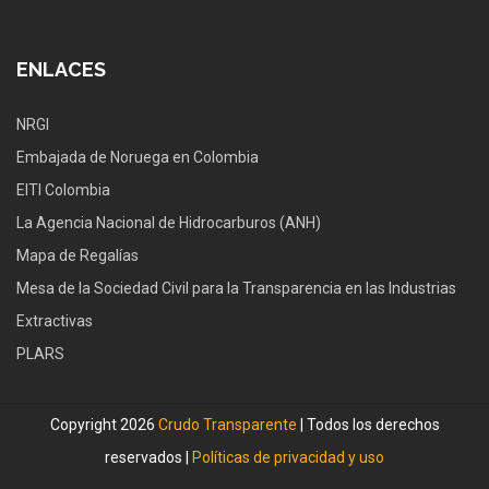
ENLACES
NRGI
Embajada de Noruega en Colombia
EITI Colombia
La Agencia Nacional de Hidrocarburos (ANH)
Mapa de Regalías
Mesa de la Sociedad Civil para la Transparencia en las Industrias
Extractivas
PLARS
Copyright 2026
Crudo Transparente
| Todos los derechos
reservados |
Políticas de privacidad y uso