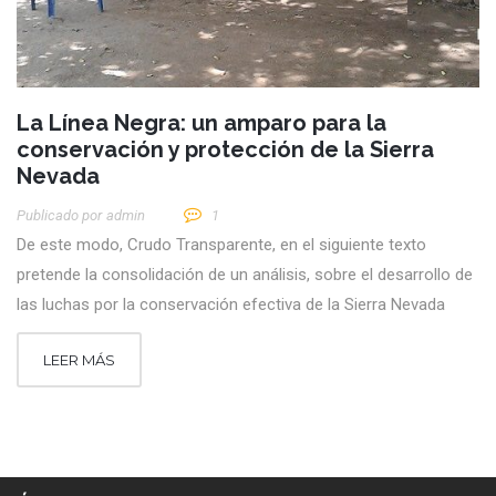
La Línea Negra: un amparo para la
conservación y protección de la Sierra
Nevada
Publicado por
Admin
1
De este modo, Crudo Transparente, en el siguiente texto
pretende la consolidación de un análisis, sobre el desarrollo de
las luchas por la conservación efectiva de la Sierra Nevada
LEER MÁS