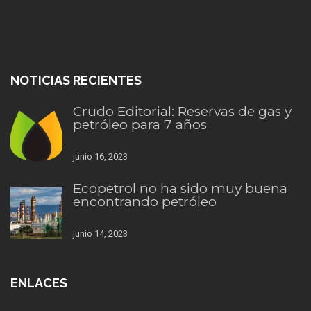
NOTICIAS RECIENTES
Crudo Editorial: Reservas de gas y
petróleo para 7 años
junio 16, 2023
Ecopetrol no ha sido muy buena
encontrando petróleo
junio 14, 2023
ENLACES