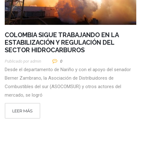
COLOMBIA SIGUE TRABAJANDO EN LA
ESTABILIZACIÓN Y REGULACIÓN DEL
SECTOR HIDROCARBUROS
Publicado por
Admin
0
Desde el departamento de Nariño y con el apoyo del senador
Berner Zambrano, la Asociación de Distribuidores de
Combustibles del sur (ASOCOMSUR) y otros actores del
mercado, se logró
LEER MÁS