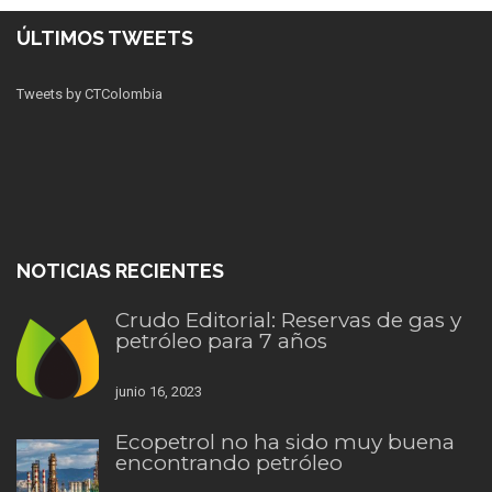
ÚLTIMOS TWEETS
Tweets by CTColombia
NOTICIAS RECIENTES
Crudo Editorial: Reservas de gas y
petróleo para 7 años
junio 16, 2023
Ecopetrol no ha sido muy buena
encontrando petróleo