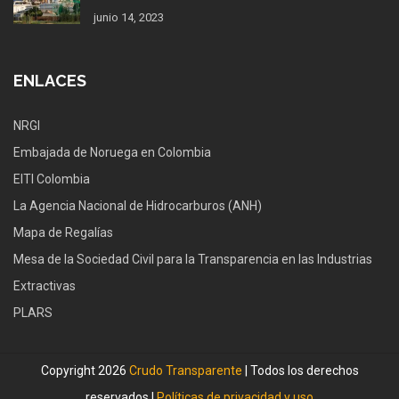
junio 14, 2023
ENLACES
NRGI
Embajada de Noruega en Colombia
EITI Colombia
La Agencia Nacional de Hidrocarburos (ANH)
Mapa de Regalías
Mesa de la Sociedad Civil para la Transparencia en las Industrias
Extractivas
PLARS
Copyright 2026
Crudo Transparente
| Todos los derechos
reservados |
Políticas de privacidad y uso