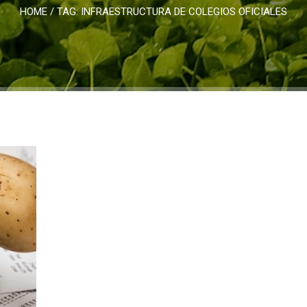
HOME
/ TAG:
INFRAESTRUCTURA DE COLEGIOS OFICIALES