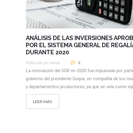
ANÁLISIS DE LAS INVERSIONES APRO
POR EL SISTEMA GENERAL DE REGALÍ
DURANTE 2020
Publicado por
Admin
0
La renovación del SGR en 2020 fue impulsada por parte
gobierno del presidente Duque, en compañía de los mu
y departamentos productores, ya que se veía como inj
LEER MÁS