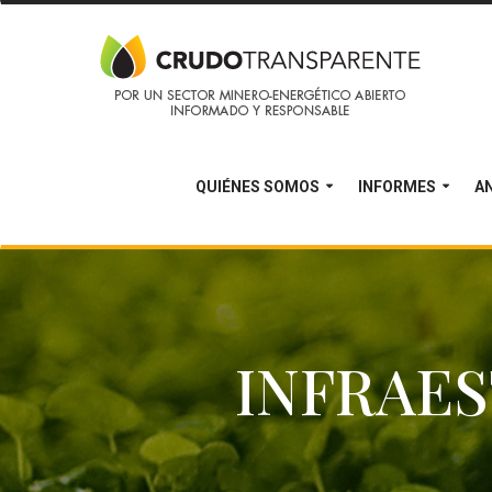
QUIÉNES SOMOS
INFORMES
AN
INFRAE