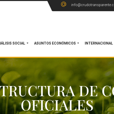
info@crudotransparente.
ÁLISIS SOCIAL
ASUNTOS ECONÓMICOS
INTERNACIONAL
STRUCTURA DE C
OFICIALES