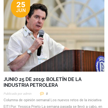
25
JUN
JUNIO 25 DE 2019: BOLETÍN DE LA
INDUSTRIA PETROLERA
Publicado por
Admin
0
Columna de opinión semanal Los nuevos retos de la iniciativa
EITI Por: Yessica Prieto La semana pasada se llevó a cabo, en