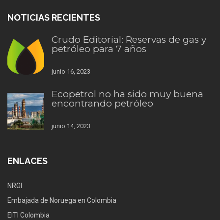
NOTICIAS RECIENTES
Crudo Editorial: Reservas de gas y
petróleo para 7 años
junio 16, 2023
Ecopetrol no ha sido muy buena
encontrando petróleo
junio 14, 2023
ENLACES
NRGI
Embajada de Noruega en Colombia
EITI Colombia