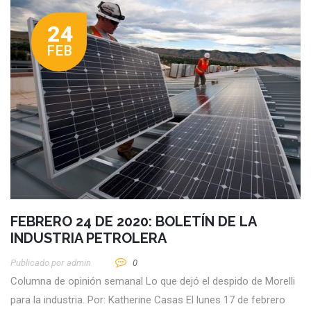
24
FEB
FEBRERO 24 DE 2020: BOLETÍN DE LA
INDUSTRIA PETROLERA
Publicado por
Admin
0
Columna de opinión semanal Lo que dejó el despido de Morelli
para la industria. Por: Katherine Casas El lunes 17 de febrero