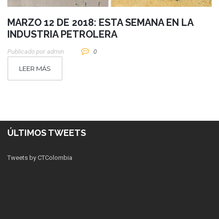
MARZO 12 DE 2018: ESTA SEMANA EN LA
INDUSTRIA PETROLERA
Publicado por
Admin
0
LEER MÁS
ÚLTIMOS TWEETS
Tweets by CTColombia