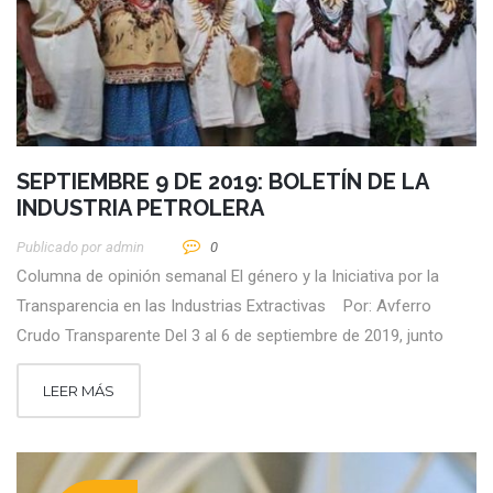
SEPTIEMBRE 9 DE 2019: BOLETÍN DE LA
INDUSTRIA PETROLERA
Publicado por
Admin
0
Columna de opinión semanal El género y la Iniciativa por la
Transparencia en las Industrias Extractivas Por: Avferro
Crudo Transparente Del 3 al 6 de septiembre de 2019, junto
LEER MÁS