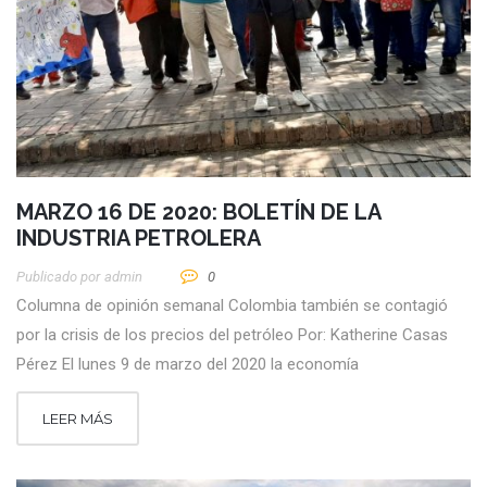
MARZO 16 DE 2020: BOLETÍN DE LA
INDUSTRIA PETROLERA
Publicado por
Admin
0
Columna de opinión semanal Colombia también se contagió
por la crisis de los precios del petróleo Por: Katherine Casas
Pérez El lunes 9 de marzo del 2020 la economía
LEER MÁS