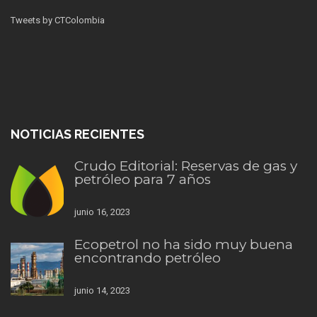
Tweets by CTColombia
NOTICIAS RECIENTES
Crudo Editorial: Reservas de gas y
petróleo para 7 años
junio 16, 2023
Ecopetrol no ha sido muy buena
encontrando petróleo
junio 14, 2023