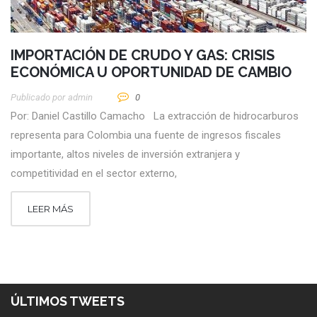
IMPORTACIÓN DE CRUDO Y GAS: CRISIS
ECONÓMICA U OPORTUNIDAD DE CAMBIO
Publicado por
Admin
0
Por: Daniel Castillo Camacho La extracción de hidrocarburos
representa para Colombia una fuente de ingresos fiscales
importante, altos niveles de inversión extranjera y
competitividad en el sector externo,
LEER MÁS
ÚLTIMOS TWEETS