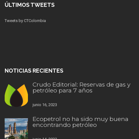
ÚLTIMOS TWEETS
Tweets by CTColombia
NOTICIAS RECIENTES
Crudo Editorial: Reservas de gas y
petróleo para 7 años
junio 16, 2023
Ecopetrol no ha sido muy buena
encontrando petróleo