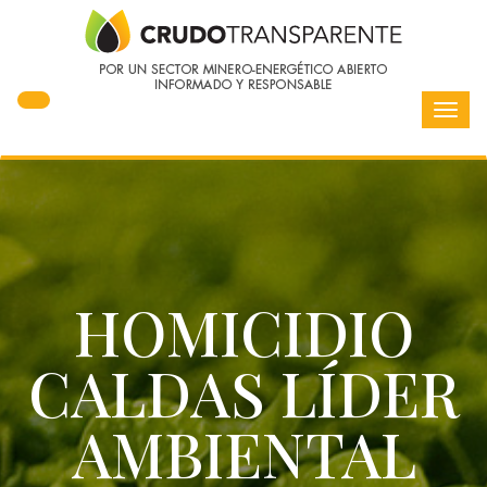
Toggl
navig
HOMICIDIO
CALDAS LÍDER
AMBIENTAL