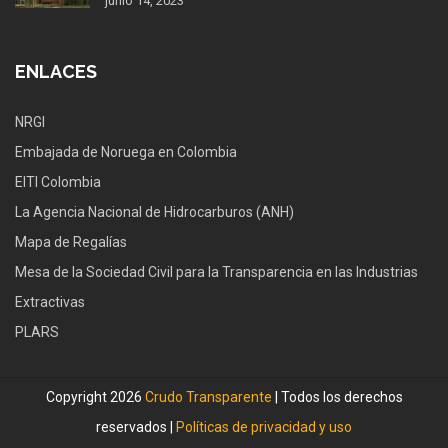
junio 14, 2023
ENLACES
NRGI
Embajada de Noruega en Colombia
EITI Colombia
La Agencia Nacional de Hidrocarburos (ANH)
Mapa de Regalías
Mesa de la Sociedad Civil para la Transparencia en las Industrias
Extractivas
PLARS
Copyright 2026
Crudo Transparente
| Todos los derechos
reservados |
Políticas de privacidad y uso