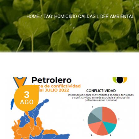
HOME
/ TAG:
HOMICIDIO CALDAS LÍDER AMBIENTAL
3
AGO