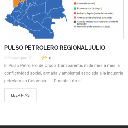
PULSO PETROLERO REGIONAL JULIO
Publicado por
CT
0
El Pulso Petrolero de Crudo Transparente, mide mes a mes la
conflictividad social, armada y ambiental asociada a la industria
petrolera en Colombia Durante julio el
LEER MÁS