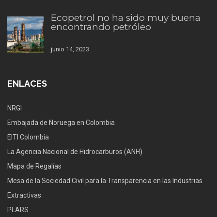
Ecopetrol no ha sido muy buena
encontrando petróleo
junio 14, 2023
ENLACES
NRGI
Embajada de Noruega en Colombia
EITI Colombia
La Agencia Nacional de Hidrocarburos (ANH)
Mapa de Regalías
Mesa de la Sociedad Civil para la Transparencia en las Industrias
Extractivas
PLARS