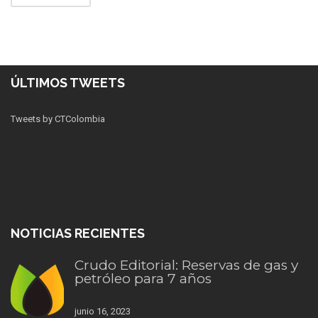
ÚLTIMOS TWEETS
Tweets by CTColombia
NOTICIAS RECIENTES
Crudo Editorial: Reservas de gas y
petróleo para 7 años
junio 16, 2023