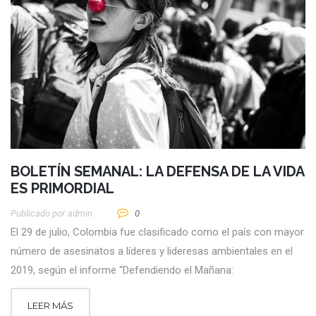
BOLETÍN SEMANAL: LA DEFENSA DE LA VIDA
ES PRIMORDIAL
Publicado por
Admin
0
El 29 de julio, Colombia fue clasificado como el país con mayor
número de asesinatos a líderes y lideresas ambientales en el
2019, según el informe “Defendiendo el Mañana:
LEER MÁS