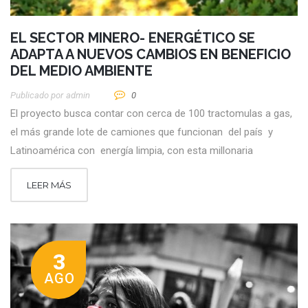
EL SECTOR MINERO- ENERGÉTICO SE
ADAPTA A NUEVOS CAMBIOS EN BENEFICIO
DEL MEDIO AMBIENTE
Publicado por
Admin
0
El proyecto busca contar con cerca de 100 tractomulas a gas,
el más grande lote de camiones que funcionan del país y
Latinoamérica con energía limpia, con esta millonaria
LEER MÁS
3
AGO