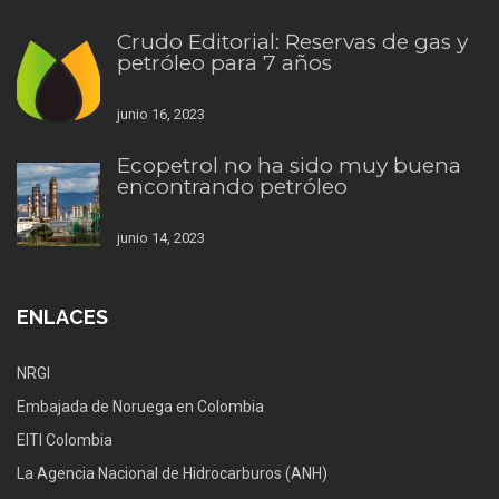
Crudo Editorial: Reservas de gas y
petróleo para 7 años
junio 16, 2023
Ecopetrol no ha sido muy buena
encontrando petróleo
junio 14, 2023
ENLACES
NRGI
Embajada de Noruega en Colombia
EITI Colombia
La Agencia Nacional de Hidrocarburos (ANH)