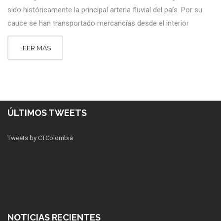
sido históricamente la principal arteria fluvial del país. Por su
cauce se han transportado mercancías desde el interior
LEER MÁS
ÚLTIMOS TWEETS
Tweets by CTColombia
NOTICIAS RECIENTES