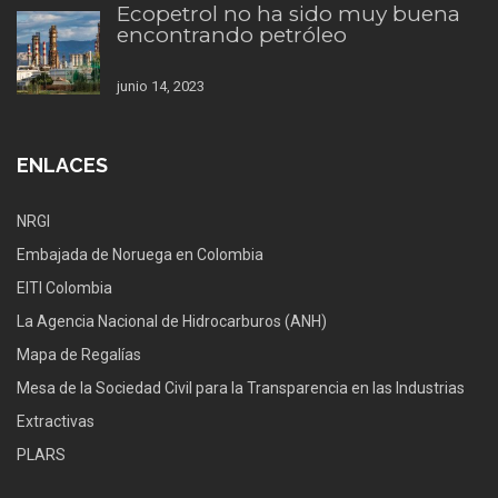
Ecopetrol no ha sido muy buena
encontrando petróleo
junio 14, 2023
ENLACES
NRGI
Embajada de Noruega en Colombia
EITI Colombia
La Agencia Nacional de Hidrocarburos (ANH)
Mapa de Regalías
Mesa de la Sociedad Civil para la Transparencia en las Industrias
Extractivas
PLARS