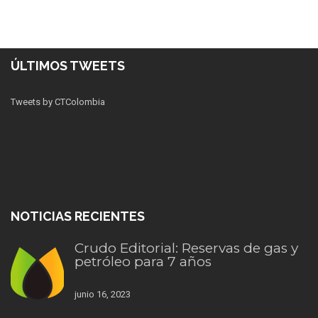
ÚLTIMOS TWEETS
Tweets by CTColombia
NOTICIAS RECIENTES
Crudo Editorial: Reservas de gas y
petróleo para 7 años
junio 16, 2023