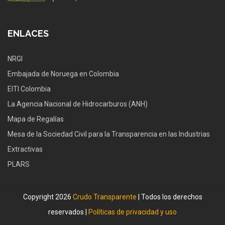
ENLACES
NRGI
Embajada de Noruega en Colombia
EITI Colombia
La Agencia Nacional de Hidrocarburos (ANH)
Mapa de Regalías
Mesa de la Sociedad Civil para la Transparencia en las Industrias
Extractivas
PLARS
Copyright 2026
Crudo Transparente
| Todos los derechos
reservados |
Políticas de privacidad y uso