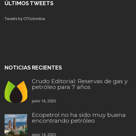
ÚLTIMOS TWEETS
Tweets by CTColombia
NOTICIAS RECIENTES
Crudo Editorial: Reservas de gas y
petróleo para 7 años
junio 16, 2023
Ecopetrol no ha sido muy buena
encontrando petróleo
junio 14, 2023