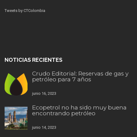
Tweets by CTColombia
NOTICIAS RECIENTES
Crudo Editorial: Reservas de gas y
petróleo para 7 años
junio 16, 2023
Ecopetrol no ha sido muy buena
encontrando petróleo
junio 14, 2023