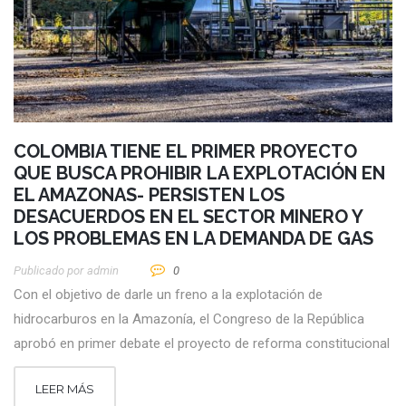
COLOMBIA TIENE EL PRIMER PROYECTO
QUE BUSCA PROHIBIR LA EXPLOTACIÓN EN
EL AMAZONAS- PERSISTEN LOS
DESACUERDOS EN EL SECTOR MINERO Y
LOS PROBLEMAS EN LA DEMANDA DE GAS
Publicado por
Admin
0
Con el objetivo de darle un freno a la explotación de
hidrocarburos en la Amazonía, el Congreso de la República
aprobó en primer debate el proyecto de reforma constitucional
LEER MÁS