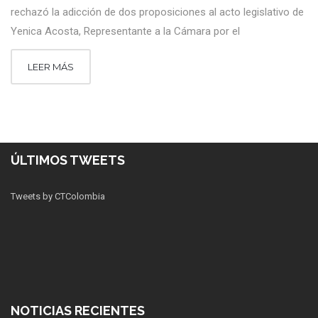
rechazó la adicción de dos proposiciones al acto legislativo de
Yenica Acosta, Representante a la Cámara por el
LEER MÁS
ÚLTIMOS TWEETS
Tweets by CTColombia
NOTICIAS RECIENTES