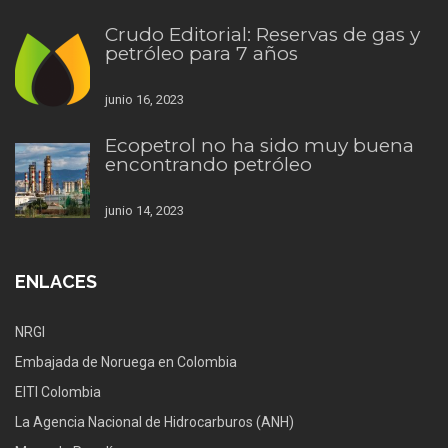
Crudo Editorial: Reservas de gas y
petróleo para 7 años
junio 16, 2023
Ecopetrol no ha sido muy buena
encontrando petróleo
junio 14, 2023
ENLACES
NRGI
Embajada de Noruega en Colombia
EITI Colombia
La Agencia Nacional de Hidrocarburos (ANH)