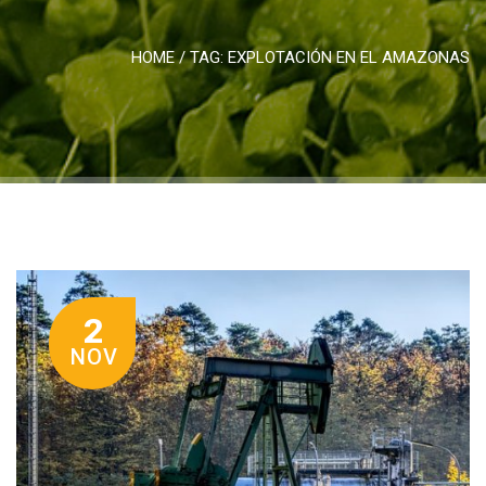
HOME
/ TAG:
EXPLOTACIÓN EN EL AMAZONAS
2
NOV