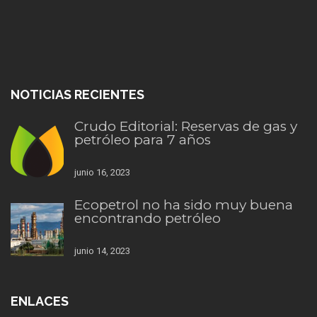
NOTICIAS RECIENTES
Crudo Editorial: Reservas de gas y
petróleo para 7 años
junio 16, 2023
Ecopetrol no ha sido muy buena
encontrando petróleo
junio 14, 2023
ENLACES