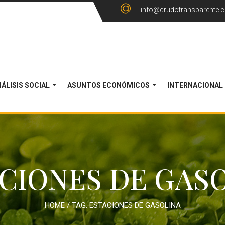
info@crudotransparente.
ÁLISIS SOCIAL
ASUNTOS ECONÓMICOS
INTERNACIONAL
CIONES DE GAS
HOME
/ TAG:
ESTACIONES DE GASOLINA