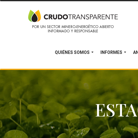
QUIÉNES SOMOS
INFORMES
AN
ESTA